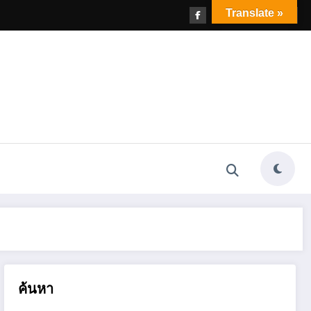
Translate »
ค้นหา