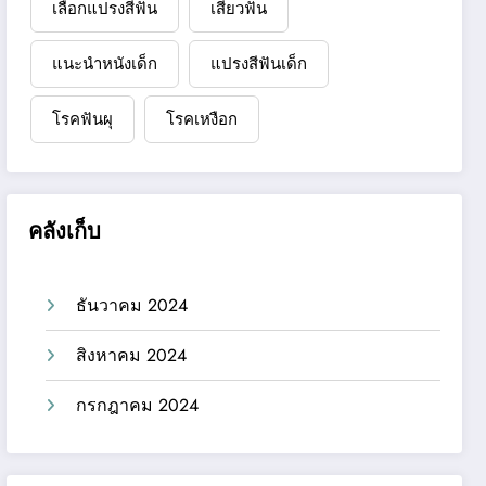
เลือกแปรงสีฟัน
เสียวฟัน
แนะนำหนังเด็ก
แปรงสีฟันเด็ก
โรคฟันผุ
โรคเหงือก
คลังเก็บ
ธันวาคม 2024
สิงหาคม 2024
กรกฎาคม 2024