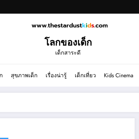
โลกของเด็ก
เด็กสาระดี
ก
สุขภาพเด็ก
เรื่องน่ารู้
เด็กเที่ยว
Kids Cinema