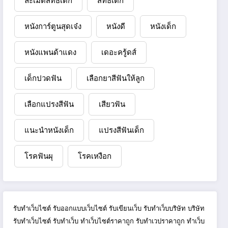
ละเมิดสิทธิเด็ก
สิทธิเด็ก
หนังการ์ตูนสุดเจ๋ง
หนังดี
หนังเด็ก
หนังแพนด้าแดง
เดอะครู้ดส์
เด็กปวดฟัน
เลือกยาสีฟันให้ลูก
เลือกแปรงสีฟัน
เสียวฟัน
แนะนำหนังเด็ก
แปรงสีฟันเด็ก
โรคฟันผุ
โรคเหงือก
รับทำเว็บไซต์
รับออกแบบเว็บไซต์
รับเขียนเว็บ
รับทำเว็บบริษัท
บริษัท
รับทำเว็บไซต์
รับทำเว็บ
ทำเว็บไซต์ราคาถูก
รับทำเวปราคาถูก
ทำเว็บ