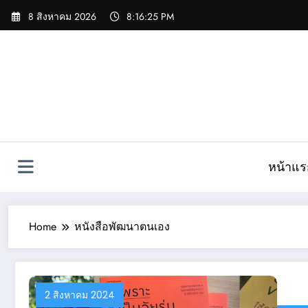
Skip
8 สิงหาคม 2026
8:16:26 PM
to
content
หน้าแร
Home
หนังสือพัฒนาตนเอง
2 สิงหาคม 2024