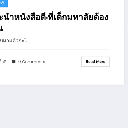
ารู้
นำหนังสือดี-ที่เด็กมหาลัยต้อง
น
จบมาแล้วจะไ…
Read More
ด็กดี
0 Comments