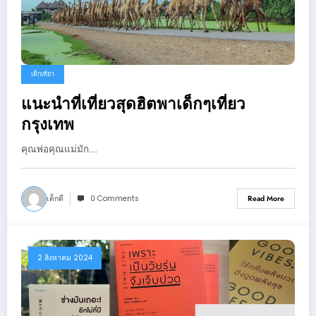
เด็กเที่ยว
แนะนำที่เที่ยวสุดฮิตพาเด็กๆเที่ยว
กรุงเทพ
คุณพ่อคุณแม่มัก…
เด็กดี
0 Comments
Read More
2 สิงหาคม 2024