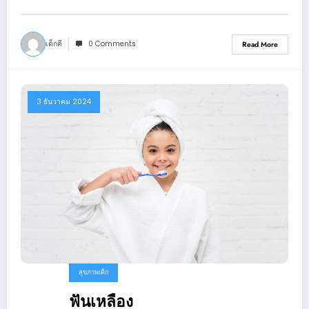
เด็กดี
0 Comments
Read More
3 ธันวาคม 2024
สุขภาพเด็ก
ฟันเหลือง