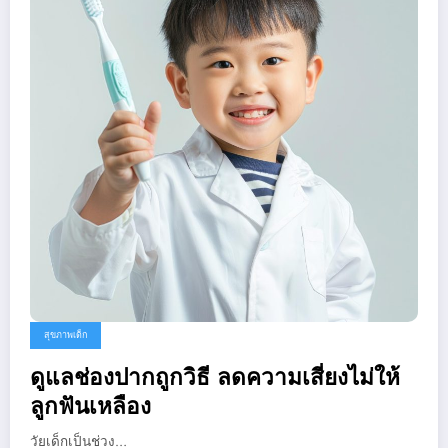
สุขภาพเด็ก
ดูแลช่องปากถูกวิธี ลดความเสี่ยงไม่ให้
ลูกฟันเหลือง
วัยเด็กเป็นช่วง…