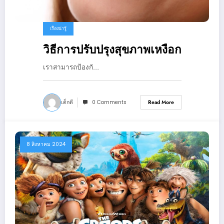
เรื่องน่ารู้
วิธีการปรับปรุงสุขภาพเหงือก
เราสามารถป้องกั…
เด็กดี
0 Comments
Read More
8 สิงหาคม 2024