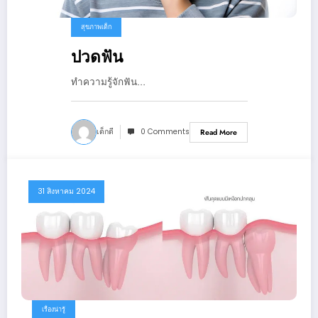
สุขภาพเด็ก
ปวดฟัน
ทำความรู้จักฟัน…
เด็กดี
0 Comments
Read More
31 สิงหาคม 2024
เรื่องน่ารู้