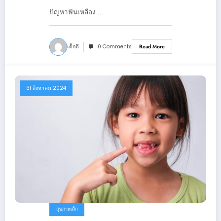
ปัญหาฟันเหลือง …
เด็กดี
0 Comments
Read More
31 สิงหาคม 2024
สุขภาพเด็ก