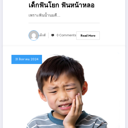
เด็กฟันโยก ฟันหน้าหลอ
เพราะฟันน้ำนมคื…
เด็กดี
0 Comments
Read More
31 สิงหาคม 2024