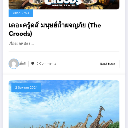
KIDS CINEMA
เดอะครู้ดส์ มนุษย์ถ้ำผจญภัย (The
Croods)
เรื่องย่อหนัง เ…
เด็กดี
0 Comments
Read More
2 สิงหาคม 2024