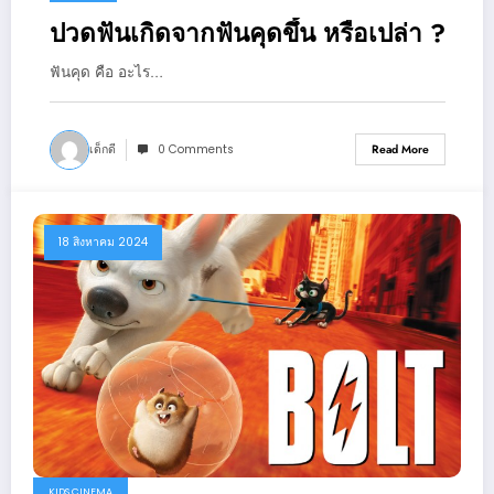
ปวดฟันเกิดจากฟันคุดขึ้น หรือเปล่า ?
ฟันคุด คือ อะไร…
เด็กดี
0 Comments
Read More
18 สิงหาคม 2024
KIDS CINEMA