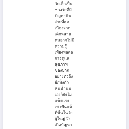
วัยเด็กเป็น
ช่วงวัยที่มี
ปัญหาฟัน
ง่ายที่สุด
เนื่องจาก
เด็กหลาย
คนอาจไม่มี
ความรู้
เพียงพอต่อ
การดูแล
สุขภาพ
ช่องปาก
อย่างทั่วถึง
อีกทั้งตัว
ฟันน้ำนม
เองก็ยังไม่
แข็งแรง
เท่าฟันแท้
ที่ขึ้นในวัย
ผู้ใหญ่ จึง
เกิดปัญหา