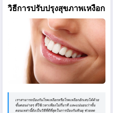
วิธีการปรับปรุงสุขภาพเหงือก
เราสามารถป้องกันโรคเหงือกหรือโรคเหงือกอักเสบได้ด้วย
ขั้นตอนง่ายๆ ที่ใช้เวลาเพียงไม่กี่นาที และแน่นอนว่าขั้น
ตอนเหล่านี้ยังเป็นวิธีที่ดีที่สุดในการป้องกันฟันผุ ช่วยลด