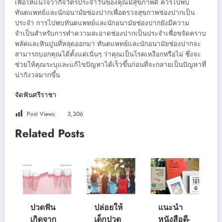
เพื่อให้แน่ใจว่ากิจวัตรประจำวันของคุณมีสุขภาพดี ควรไปพบ
ทันตแพทย์และนักอนามัยช่องปากเพื่อตรวจสุขภาพช่องปากเป็น
ประจำ การไปพบทันตแพทย์และนักอนามัยช่องปากยังมีความ
จำเป็นสำหรับการทำความสะอาดช่องปากเป็นประจำเพื่อขจัดคราบ
พลัคและหินปูนที่หลุดออกมา ทันตแพทย์และนักอนามัยช่องปากจะ
สามารถบอกคุณได้ตั้งแต่เนิ่นๆ ว่าคุณเป็นโรคเหงือกหรือไม่ ซึ่งจะ
ช่วยให้คุณระบุและแก้ไขปัญหาได้เร็วขึ้นก่อนที่จะกลายเป็นปัญหาที่
น่ากังวลมากขึ้น
จัดฟันศรีราชา
Post Views:
3,306
Related Posts
ปวดฟัน
ปล่อยให้
แนะนำ
เกิดจาก
เด็กปวด
หนังสือดี-