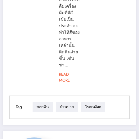
ดื่มเครื่อง
ดื่มที่มีสี
เข้มเป็น
ประจำ จะ
ทำให้สีของ
อาหาร
เหล่านั้น
ติดฟันง่าย
ขึ้น เช่น
ชา...
READ
MORE
Tag
ซอกฟัน
บ้วนปาก
โรคเหงือก