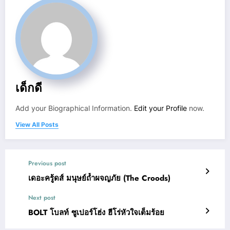
เด็กดี
Add your Biographical Information.
Edit your Profile
now.
View All Posts
Previous post
เดอะครู้ดส์ มนุษย์ถ้ำผจญภัย (The Croods)
Next post
BOLT โบลท์ ซูเปอร์โฮ่ง ฮีโร่หัวใจเต็มร้อย