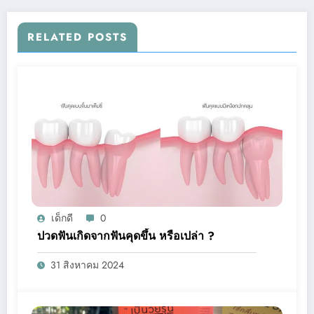
RELATED POSTS
เด็กดี
0
ปวดฟันเกิดจากฟันคุดขึ้น หรือเปล่า ?
31 สิงหาคม 2024