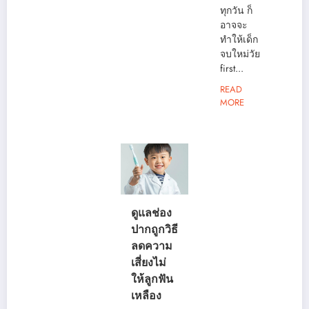
ทุกวัน ก็
อาจจะ
ทำให้เด็ก
จบใหม่วัย
first...
READ
MORE
ดูแลช่อง
ปากถูกวิธี
ลดความ
เสี่ยงไม่
ให้ลูกฟัน
เหลือง